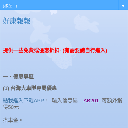
▼
好康報報
提供一些免費或優惠折扣- (有需要請自行進入)
一、優惠專區
(1) 台灣大車隊專屬優惠
點我進入下載APP
， 輸入優惠碼
AB201
可額外獲
得50元
搭車金。