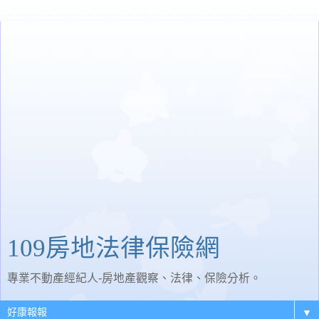
109房地法律保險網
專業不動產經紀人-房地產觀察、法律、保險分析。
▼