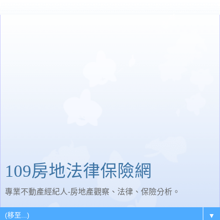
109房地法律保險網
專業不動產經紀人-房地產觀察、法律、保險分析。
▼